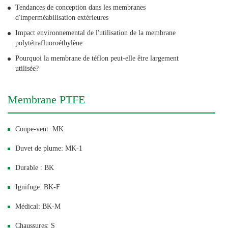
Tendances de conception dans les membranes
d'imperméabilisation extérieures
Impact environnemental de l'utilisation de la membrane
polytétrafluoroéthylène
Pourquoi la membrane de téflon peut-elle être largement
utilisée?
Membrane PTFE
Coupe-vent: MK
Duvet de plume: MK-1
Durable : BK
Ignifuge: BK-F
Médical: BK-M
Chaussures: S