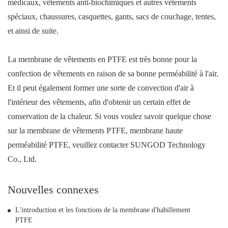
médicaux, vêtements anti-biochimiques et autres vêtements
spéciaux, chaussures, casquettes, gants, sacs de couchage, tentes,
et ainsi de suite.
La membrane de vêtements en PTFE est très bonne pour la
confection de vêtements en raison de sa bonne perméabilité à l'air.
Et il peut également former une sorte de convection d'air à
l'intérieur des vêtements, afin d'obtenir un certain effet de
conservation de la chaleur. Si vous voulez savoir quelque chose
sur la membrane de vêtements PTFE, membrane haute
perméabilité PTFE, veuillez contacter SUNGOD Technology
Co., Ltd.
Nouvelles connexes
L'introduction et les fonctions de la membrane d'habillement
PTFE