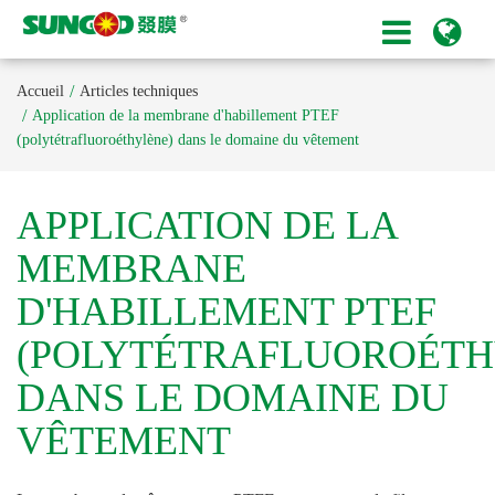
Accueil
Articles techniques
Application de la membrane d'habillement PTEF
(polytétrafluoroéthylène) dans le domaine du vêtement
APPLICATION DE LA
MEMBRANE
D'HABILLEMENT PTEF
(POLYTÉTRAFLUOROÉTH
DANS LE DOMAINE DU
VÊTEMENT