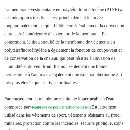
La membrane vestimentaire en polytétrafluoroéthylène (PTFE) a
des micropores très fins et est principalement incurvée
longitudinalement, ce qui affaiblit considérablement la convection
entre l'air à l'intérieur et à l'extérieur de la membrane. Par
conséquent, le tissu stratifié de la membrane de vêtements en
polytétrafluoroéthylène a également la fonction de coupe-vent et
de conservation de la chaleur, qui peut résister à l'invasion de
l'humidité et du vent froid. Il a non seulement une bonne
perméabilité à l'air, mais a également une isolation thermique 2.5
fois plus élevée que les tissus ordinaires.
Par conséquent, la membrane respirante imperméable à l'eau
composée par
Est largement
Membrane de polytétrafluoroéthylène
utilisé dans les vêtements de sport, vêtements résistants au froid,
militaires, protection contre les incendies, sécurité publique, soins