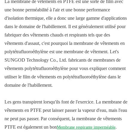
La membrane de vêtements en PTFE est une sorte de film avec
une bonne perméabilité à l'air et une bonne performance
d'isolation thermique, elle a donc une large gamme d'applications
dans le domaine de l'habillement. Il est généralement utilisé pour
fabriquer des vêtements chauds et respirants tels que des
vêtements d'assaut, c'est pourquoi la membrane de vêtements en
polytétrafluoroéthylène est une membrane de vêtement. Let's
SUNGOD Technology Co., Ltd. fabricants de membranes de
vêtements polytétrafluoroéthylène pour vous expliquer comment
utiliser le film de vêtements en polytétrafluoroéthylène dans le
domaine de l'habillement.
Les gens transpirent lorsqu'ils font de l'exercice. La membrane de
vêtements en PTFE peut laisser passer la vapeur d'eau, mais l'eau
ne peut pas passer. Par conséquent, la membrane de vêtements
PTFE est également un bon
.
Membrane respirante imperméable