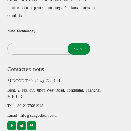
confort et une protection inégalés dans toutes les
conditions.
New Technology.
Search
Contactez-nous
SUNGOD Technology Co., Ltd.
Bldg. 2, No. 899 Jindu West Road, Songjiang, Shanghai,
201612 China
Tel: +86-2167681918
Email: info@sungodtech.com