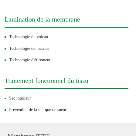
Lamination de la membrane
Technologie du volcan
Technologie de matrice
Technologie d'étirement
Traitement fonctionnel du tissu
Sec intérieur
Prévention de la marque de sueur