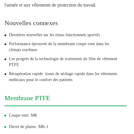
l'armée et aux vêtements de protection du travail.
Nouvelles connexes
Dernières nouvelles sur les tissus fonctionnels sportifs
Performance éprouvée de la membrane coupe-vent dans les
climats extrêmes
Les progrès de la technologie de traitement du film de vêtement
PTFE
Récupération rapide: tissus de séchage rapide dans les vêtements
médicaux pour le confort des patients
Membrane PTFE
Coupe-vent: MK
Duvet de plume: MK-1