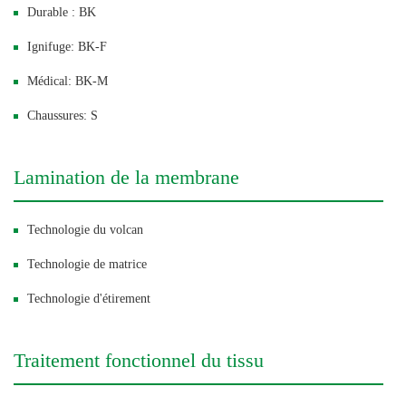
Durable : BK
Ignifuge: BK-F
Médical: BK-M
Chaussures: S
Lamination de la membrane
Technologie du volcan
Technologie de matrice
Technologie d'étirement
Traitement fonctionnel du tissu