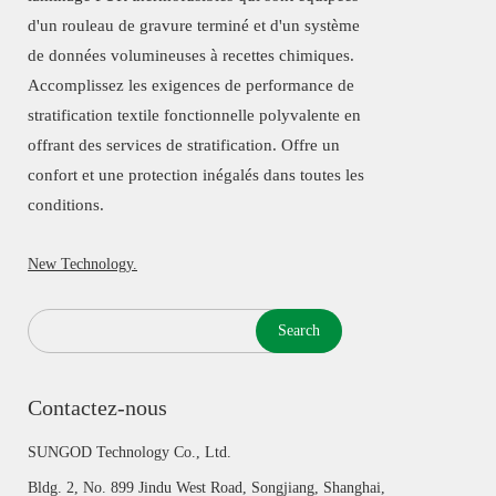
d'un rouleau de gravure terminé et d'un système
de données volumineuses à recettes chimiques.
Accomplissez les exigences de performance de
stratification textile fonctionnelle polyvalente en
offrant des services de stratification. Offre un
confort et une protection inégalés dans toutes les
conditions.
New Technology.
Search
Contactez-nous
SUNGOD Technology Co., Ltd.
Bldg. 2, No. 899 Jindu West Road, Songjiang, Shanghai,