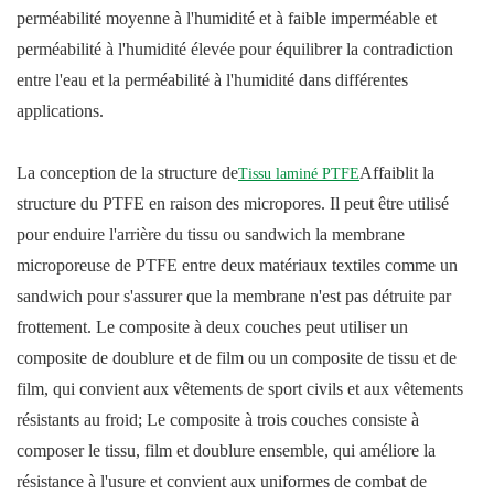
perméabilité moyenne à l'humidité et à faible imperméable et
perméabilité à l'humidité élevée pour équilibrer la contradiction
entre l'eau et la perméabilité à l'humidité dans différentes
applications.
La conception de la structure de
Affaiblit la
Tissu laminé PTFE
structure du PTFE en raison des micropores. Il peut être utilisé
pour enduire l'arrière du tissu ou sandwich la membrane
microporeuse de PTFE entre deux matériaux textiles comme un
sandwich pour s'assurer que la membrane n'est pas détruite par
frottement. Le composite à deux couches peut utiliser un
composite de doublure et de film ou un composite de tissu et de
film, qui convient aux vêtements de sport civils et aux vêtements
résistants au froid; Le composite à trois couches consiste à
composer le tissu, film et doublure ensemble, qui améliore la
résistance à l'usure et convient aux uniformes de combat de