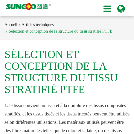
Accueil
Articles techniques
Sélection et conception de la structure du tissu stratifié PTFE
SÉLECTION ET
CONCEPTION DE LA
STRUCTURE DU TISSU
STRATIFIÉ PTFE
1. le tissu convient au tissu et à la doublure des tissus composites
stratifiés, et les tissus tissés et les tissus tricotés peuvent être utilisés
selon différentes utilisations. Les matériaux utilisés peuvent être
des fibres naturelles telles que le coton et la laine, ou des tissus