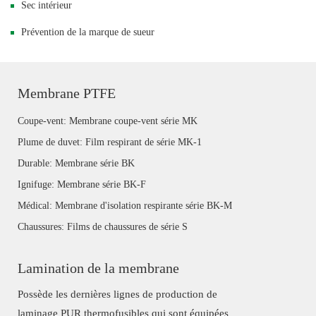
Sec intérieur
Prévention de la marque de sueur
Membrane PTFE
Coupe-vent: Membrane coupe-vent série MK
Plume de duvet: Film respirant de série MK-1
Durable: Membrane série BK
Ignifuge: Membrane série BK-F
Médical: Membrane d'isolation respirante série BK-M
Chaussures: Films de chaussures de série S
Lamination de la membrane
Possède les dernières lignes de production de
laminage PUR thermofusibles qui sont équipées