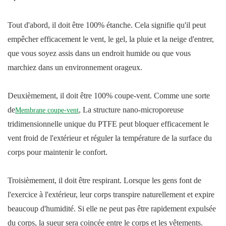
Tout d'abord, il doit être 100% étanche. Cela signifie qu'il peut
empêcher efficacement le vent, le gel, la pluie et la neige d'entrer,
que vous soyez assis dans un endroit humide ou que vous
marchiez dans un environnement orageux.
Deuxièmement, il doit être 100% coupe-vent. Comme une sorte
de
, La structure nano-microporeuse
Membrane coupe-vent
tridimensionnelle unique du PTFE peut bloquer efficacement le
vent froid de l'extérieur et réguler la température de la surface du
corps pour maintenir le confort.
Troisièmement, il doit être respirant. Lorsque les gens font de
l'exercice à l'extérieur, leur corps transpire naturellement et expire
beaucoup d'humidité. Si elle ne peut pas être rapidement expulsée
du corps, la sueur sera coincée entre le corps et les vêtements.