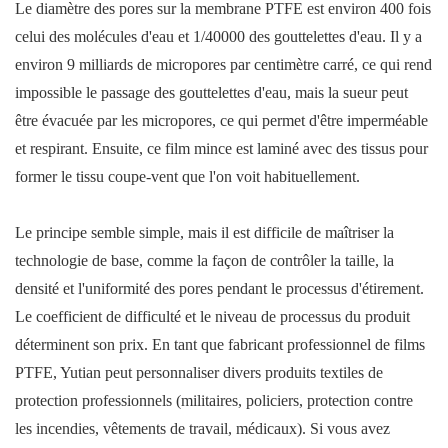
Le diamètre des pores sur la membrane PTFE est environ 400 fois
celui des molécules d'eau et 1/40000 des gouttelettes d'eau. Il y a
environ 9 milliards de micropores par centimètre carré, ce qui rend
impossible le passage des gouttelettes d'eau, mais la sueur peut
être évacuée par les micropores, ce qui permet d'être imperméable
et respirant. Ensuite, ce film mince est laminé avec des tissus pour
former le tissu coupe-vent que l'on voit habituellement.
Le principe semble simple, mais il est difficile de maîtriser la
technologie de base, comme la façon de contrôler la taille, la
densité et l'uniformité des pores pendant le processus d'étirement.
Le coefficient de difficulté et le niveau de processus du produit
déterminent son prix. En tant que fabricant professionnel de films
PTFE, Yutian peut personnaliser divers produits textiles de
protection professionnels (militaires, policiers, protection contre
les incendies, vêtements de travail, médicaux). Si vous avez