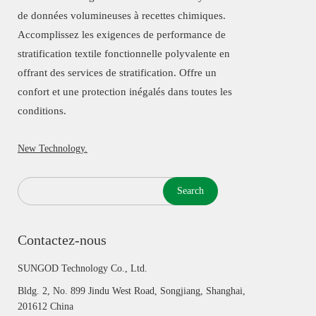
de données volumineuses à recettes chimiques.
Accomplissez les exigences de performance de
stratification textile fonctionnelle polyvalente en
offrant des services de stratification. Offre un
confort et une protection inégalés dans toutes les
conditions.
New Technology.
Search
Contactez-nous
SUNGOD Technology Co., Ltd.
Bldg. 2, No. 899 Jindu West Road, Songjiang, Shanghai,
201612 China