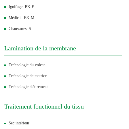
Ignifuge: BK-F
Médical: BK-M
Chaussures: S
Lamination de la membrane
Technologie du volcan
Technologie de matrice
Technologie d'étirement
Traitement fonctionnel du tissu
Sec intérieur