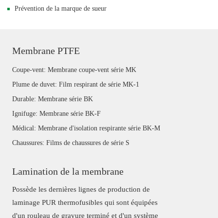
Prévention de la marque de sueur
Membrane PTFE
Coupe-vent: Membrane coupe-vent série MK
Plume de duvet: Film respirant de série MK-1
Durable: Membrane série BK
Ignifuge: Membrane série BK-F
Médical: Membrane d'isolation respirante série BK-M
Chaussures: Films de chaussures de série S
Lamination de la membrane
Possède les dernières lignes de production de
laminage PUR thermofusibles qui sont équipées
d'un rouleau de gravure terminé et d'un système