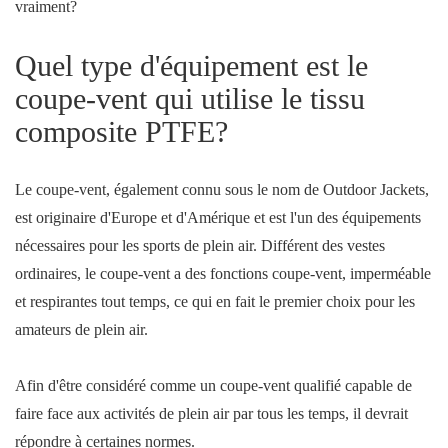
vraiment?
Quel type d'équipement est le
coupe-vent qui utilise le tissu
composite PTFE?
Le coupe-vent, également connu sous le nom de Outdoor Jackets,
est originaire d'Europe et d'Amérique et est l'un des équipements
nécessaires pour les sports de plein air. Différent des vestes
ordinaires, le coupe-vent a des fonctions coupe-vent, imperméable
et respirantes tout temps, ce qui en fait le premier choix pour les
amateurs de plein air.
Afin d'être considéré comme un coupe-vent qualifié capable de
faire face aux activités de plein air par tous les temps, il devrait
répondre à certaines normes.