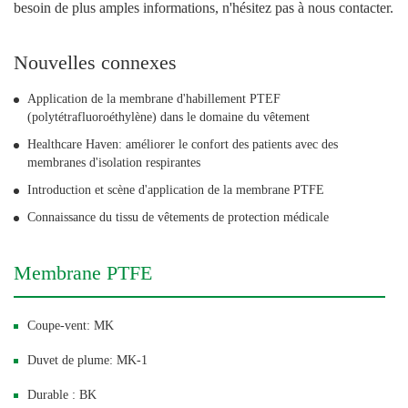
besoin de plus amples informations, n'hésitez pas à nous contacter.
Nouvelles connexes
Application de la membrane d'habillement PTEF
(polytétrafluoroéthylène) dans le domaine du vêtement
Healthcare Haven: améliorer le confort des patients avec des
membranes d'isolation respirantes
Introduction et scène d'application de la membrane PTFE
Connaissance du tissu de vêtements de protection médicale
Membrane PTFE
Coupe-vent: MK
Duvet de plume: MK-1
Durable : BK