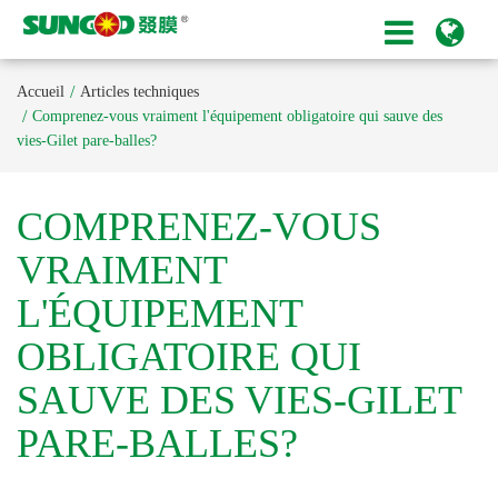
Accueil
Articles techniques
Comprenez-vous vraiment l'équipement obligatoire qui sauve des
vies-Gilet pare-balles?
COMPRENEZ-VOUS
VRAIMENT
L'ÉQUIPEMENT
OBLIGATOIRE QUI
SAUVE DES VIES-GILET
PARE-BALLES?