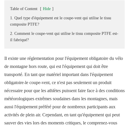
Table of Content
[
Hide
]
1. Quel type d'équipement est le coupe-vent qui utilise le tissu
composite PTFE?
2. Comment le coupe-vent qui utilise le tissu composite PTFE est-
il fabriqué?
Il existe une réglementation pour l'équipement obligatoire du vélo
de montagne hors route, qui est l'équipement qui doit être
transporté. En tant que matériel important dans l'équipement
obligatoire-le coupe-vent, ce n'est pas seulement un produit
nécessaire pour que les athlètes puissent faire face à des conditions
météorologiques extrêmes soudaines dans les montagnes, mais
aussi l'équipement préféré pour de nombreux participants aux
activités de plein air. Cependant, en tant qu'équipement qui peut
sauver des vies lors des moments critiques, le comprenez-vous