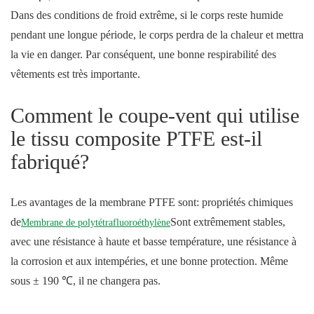
Dans des conditions de froid extrême, si le corps reste humide
pendant une longue période, le corps perdra de la chaleur et mettra
la vie en danger. Par conséquent, une bonne respirabilité des
vêtements est très importante.
Comment le coupe-vent qui utilise
le tissu composite PTFE est-il
fabriqué?
Les avantages de la membrane PTFE sont: propriétés chimiques
de
Sont extrêmement stables,
Membrane de polytétrafluoroéthylène
avec une résistance à haute et basse température, une résistance à
la corrosion et aux intempéries, et une bonne protection. Même
sous ± 190 ℃, il ne changera pas.