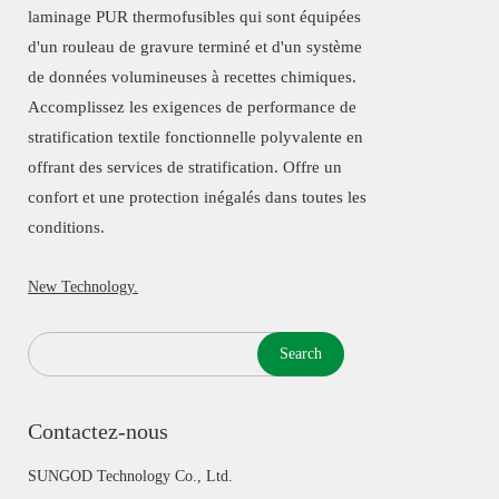
laminage PUR thermofusibles qui sont équipées
d'un rouleau de gravure terminé et d'un système
de données volumineuses à recettes chimiques.
Accomplissez les exigences de performance de
stratification textile fonctionnelle polyvalente en
offrant des services de stratification. Offre un
confort et une protection inégalés dans toutes les
conditions.
New Technology.
Search
Contactez-nous
SUNGOD Technology Co., Ltd.