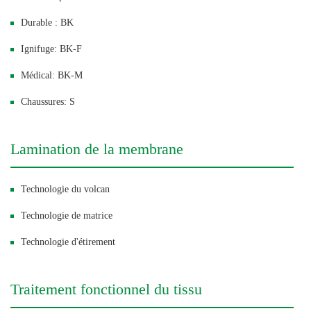
Durable : BK
Ignifuge: BK-F
Médical: BK-M
Chaussures: S
Lamination de la membrane
Technologie du volcan
Technologie de matrice
Technologie d'étirement
Traitement fonctionnel du tissu