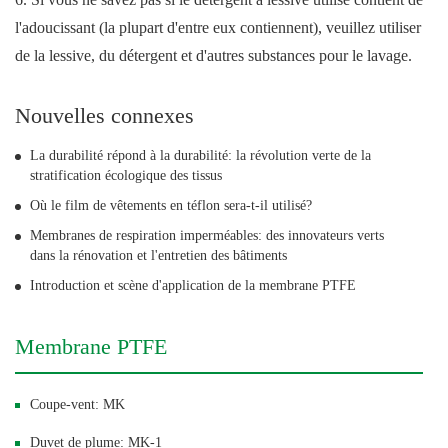
l'adoucissant (la plupart d'entre eux contiennent), veuillez utiliser
de la lessive, du détergent et d'autres substances pour le lavage.
Nouvelles connexes
La durabilité répond à la durabilité: la révolution verte de la
stratification écologique des tissus
Où le film de vêtements en téflon sera-t-il utilisé?
Membranes de respiration imperméables: des innovateurs verts
dans la rénovation et l'entretien des bâtiments
Introduction et scène d'application de la membrane PTFE
Membrane PTFE
Coupe-vent: MK
Duvet de plume: MK-1