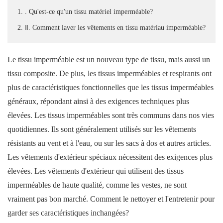
1. . Qu'est-ce qu'un tissu matériel imperméable?
2. Ⅱ. Comment laver les vêtements en tissu matériau imperméable?
Le tissu imperméable est un nouveau type de tissu, mais aussi un
tissu composite. De plus, les tissus imperméables et respirants ont
plus de caractéristiques fonctionnelles que les tissus imperméables
généraux, répondant ainsi à des exigences techniques plus
élevées. Les tissus imperméables sont très communs dans nos vies
quotidiennes. Ils sont généralement utilisés sur les vêtements
résistants au vent et à l'eau, ou sur les sacs à dos et autres articles.
Les vêtements d'extérieur spéciaux nécessitent des exigences plus
élevées. Les vêtements d'extérieur qui utilisent des tissus
imperméables de haute qualité, comme les vestes, ne sont
vraiment pas bon marché. Comment le nettoyer et l'entretenir pour
garder ses caractéristiques inchangées?