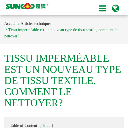
Accueil
Articles techniques
Tissu imperméable est un nouveau type de tissu textile, comment le
nettoyer?
TISSU IMPERMÉABLE
EST UN NOUVEAU TYPE
DE TISSU TEXTILE,
COMMENT LE
NETTOYER?
Table of Content
[
Hide
]