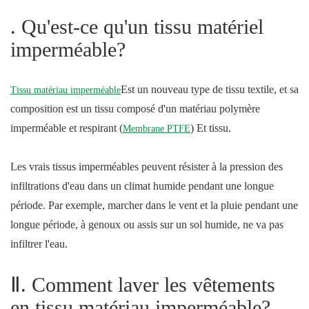
. Qu'est-ce qu'un tissu matériel
imperméable?
Est un nouveau type de tissu textile, et sa
Tissu matériau imperméable
composition est un tissu composé d'un matériau polymère
imperméable et respirant (
) Et tissu.
Membrane PTFE
Les vrais tissus imperméables peuvent résister à la pression des
infiltrations d'eau dans un climat humide pendant une longue
période. Par exemple, marcher dans le vent et la pluie pendant une
longue période, à genoux ou assis sur un sol humide, ne va pas
infiltrer l'eau.
Ⅱ. Comment laver les vêtements
en tissu matériau imperméable?