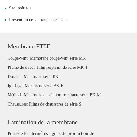
Sec intérieur
Prévention de la marque de sueur
Membrane PTFE
Coupe-vent: Membrane coupe-vent série MK
Plume de duvet: Film respirant de série MK-1
Durable: Membrane série BK
Ignifuge: Membrane série BK-F
Médical: Membrane d'isolation respirante série BK-M
Chaussures: Films de chaussures de série S
Lamination de la membrane
Possède les dernières lignes de production de