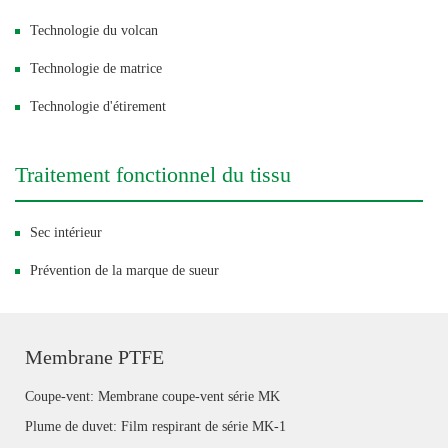
Technologie du volcan
Technologie de matrice
Technologie d'étirement
Traitement fonctionnel du tissu
Sec intérieur
Prévention de la marque de sueur
Membrane PTFE
Coupe-vent: Membrane coupe-vent série MK
Plume de duvet: Film respirant de série MK-1