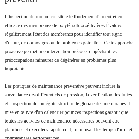
L'inspection de routine constitue le fondement d'un entretien
efficace des membranes de polytétrafluoroéthylène. Évaluez
régulièrement l'état des membranes pour identifier tout signe
d'usure, de dommages ou de problèmes potentiels. Cette approche
proactive permet une intervention précoce, empêchant les
préoccupations mineures de dégénérer en problèmes plus
importants.
Les pratiques de maintenance préventive peuvent inclure la
surveillance des différentiels de pression, la vérification des fuites
et l'inspection de l'intégrité structurelle globale des membranes. La
mise en œuvre d'un calendrier pour ces inspections garantit que
toutes les activités de maintenance nécessaires peuvent être
planifiées et exécutées rapidement, minimisant les temps d'arrêt et
optimisant les performances.