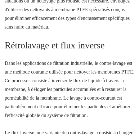
situations où un nettoyage plus robuste est nécessaire, envisagez
d'utiliser des nettoyants à membrane PTFE spécialisés conçus
pour éliminer efficacement des types d'encrassement spécifiques
sans nuire au matériau.
Rétrolavage et flux inverse
Dans les applications de filtration industrielle, le contre-lavage est
une méthode courante utilisée pour nettoyer les membranes PTFE.
Ce processus consiste à inverser le flux de liquide à travers la
membrane, à déloger les particules accumulées et à restaurer la
perméabilité de la membrane. Le lavage à contre-courant est
particulièrement efficace pour éliminer les particules et améliorer
l'efficacité globale du système de filtration.
Le flux inverse, une variante du contre-lavage, consiste à changer