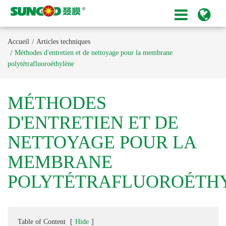
Accueil
Articles techniques
Méthodes d'entretien et de nettoyage pour la membrane
polytétrafluoroéthylène
MÉTHODES
D'ENTRETIEN ET DE
NETTOYAGE POUR LA
MEMBRANE
POLYTÉTRAFLUOROÉTH
Table of Content
[
Hide
]