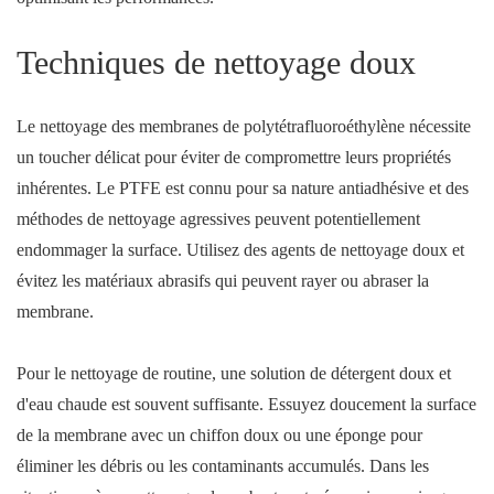
Techniques de nettoyage doux
Le nettoyage des membranes de polytétrafluoroéthylène nécessite
un toucher délicat pour éviter de compromettre leurs propriétés
inhérentes. Le PTFE est connu pour sa nature antiadhésive et des
méthodes de nettoyage agressives peuvent potentiellement
endommager la surface. Utilisez des agents de nettoyage doux et
évitez les matériaux abrasifs qui peuvent rayer ou abraser la
membrane.
Pour le nettoyage de routine, une solution de détergent doux et
d'eau chaude est souvent suffisante. Essuyez doucement la surface
de la membrane avec un chiffon doux ou une éponge pour
éliminer les débris ou les contaminants accumulés. Dans les