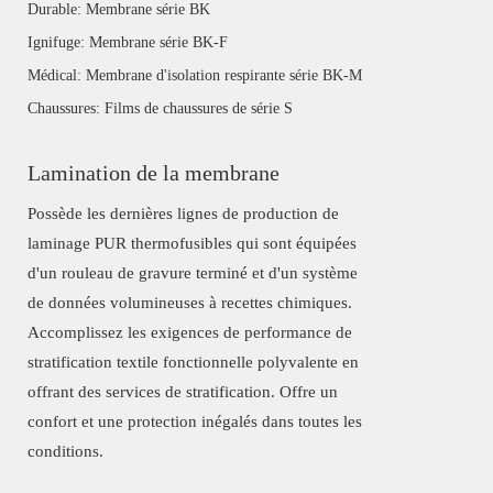
Durable: Membrane série BK
Ignifuge: Membrane série BK-F
Médical: Membrane d'isolation respirante série BK-M
Chaussures: Films de chaussures de série S
Lamination de la membrane
Possède les dernières lignes de production de
laminage PUR thermofusibles qui sont équipées
d'un rouleau de gravure terminé et d'un système
de données volumineuses à recettes chimiques.
Accomplissez les exigences de performance de
stratification textile fonctionnelle polyvalente en
offrant des services de stratification. Offre un
confort et une protection inégalés dans toutes les
conditions.