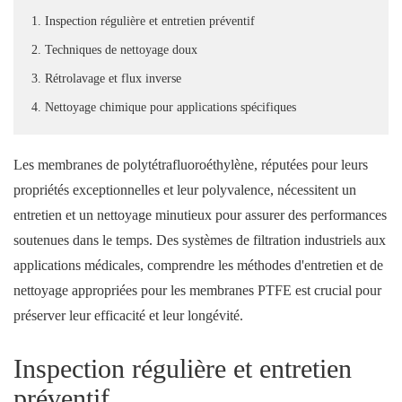
1. Inspection régulière et entretien préventif
2. Techniques de nettoyage doux
3. Rétrolavage et flux inverse
4. Nettoyage chimique pour applications spécifiques
Les membranes de polytétrafluoroéthylène, réputées pour leurs
propriétés exceptionnelles et leur polyvalence, nécessitent un
entretien et un nettoyage minutieux pour assurer des performances
soutenues dans le temps. Des systèmes de filtration industriels aux
applications médicales, comprendre les méthodes d'entretien et de
nettoyage appropriées pour les membranes PTFE est crucial pour
préserver leur efficacité et leur longévité.
Inspection régulière et entretien
préventif