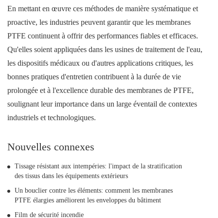
En mettant en œuvre ces méthodes de manière systématique et
proactive, les industries peuvent garantir que les membranes
PTFE continuent à offrir des performances fiables et efficaces.
Qu'elles soient appliquées dans les usines de traitement de l'eau,
les dispositifs médicaux ou d'autres applications critiques, les
bonnes pratiques d'entretien contribuent à la durée de vie
prolongée et à l'excellence durable des membranes de PTFE,
soulignant leur importance dans un large éventail de contextes
industriels et technologiques.
Nouvelles connexes
Tissage résistant aux intempéries: l'impact de la stratification
des tissus dans les équipements extérieurs
Un bouclier contre les éléments: comment les membranes
PTFE élargies améliorent les enveloppes du bâtiment
Film de sécurité incendie