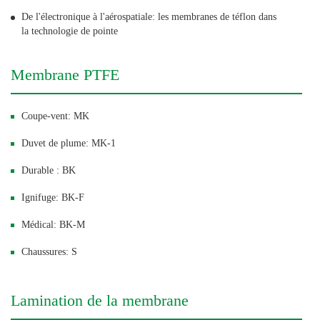
De l'électronique à l'aérospatiale: les membranes de téflon dans
la technologie de pointe
Membrane PTFE
Coupe-vent: MK
Duvet de plume: MK-1
Durable : BK
Ignifuge: BK-F
Médical: BK-M
Chaussures: S
Lamination de la membrane