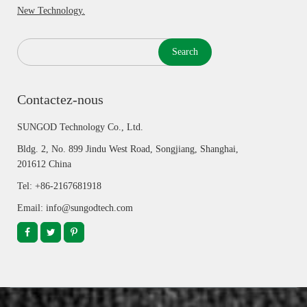
New Technology.
Search
Contactez-nous
SUNGOD Technology Co., Ltd.
Bldg. 2, No. 899 Jindu West Road, Songjiang, Shanghai,
201612 China
Tel: +86-2167681918
Email: info@sungodtech.com