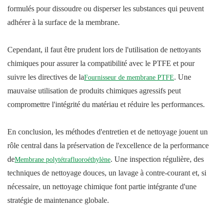
formulés pour dissoudre ou disperser les substances qui peuvent
adhérer à la surface de la membrane.
Cependant, il faut être prudent lors de l'utilisation de nettoyants
chimiques pour assurer la compatibilité avec le PTFE et pour
suivre les directives de la
. Une
Fournisseur de membrane PTFE
mauvaise utilisation de produits chimiques agressifs peut
compromettre l'intégrité du matériau et réduire les performances.
En conclusion, les méthodes d'entretien et de nettoyage jouent un
rôle central dans la préservation de l'excellence de la performance
de
. Une inspection régulière, des
Membrane polytétrafluoroéthylène
techniques de nettoyage douces, un lavage à contre-courant et, si
nécessaire, un nettoyage chimique font partie intégrante d'une
stratégie de maintenance globale.