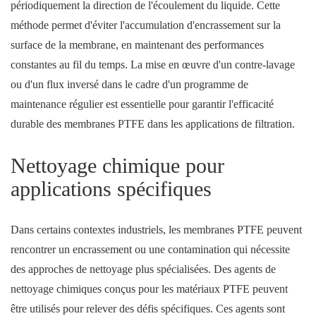
périodiquement la direction de l'écoulement du liquide. Cette
méthode permet d'éviter l'accumulation d'encrassement sur la
surface de la membrane, en maintenant des performances
constantes au fil du temps. La mise en œuvre d'un contre-lavage
ou d'un flux inversé dans le cadre d'un programme de
maintenance régulier est essentielle pour garantir l'efficacité
durable des membranes PTFE dans les applications de filtration.
Nettoyage chimique pour
applications spécifiques
Dans certains contextes industriels, les membranes PTFE peuvent
rencontrer un encrassement ou une contamination qui nécessite
des approches de nettoyage plus spécialisées. Des agents de
nettoyage chimiques conçus pour les matériaux PTFE peuvent
être utilisés pour relever des défis spécifiques. Ces agents sont