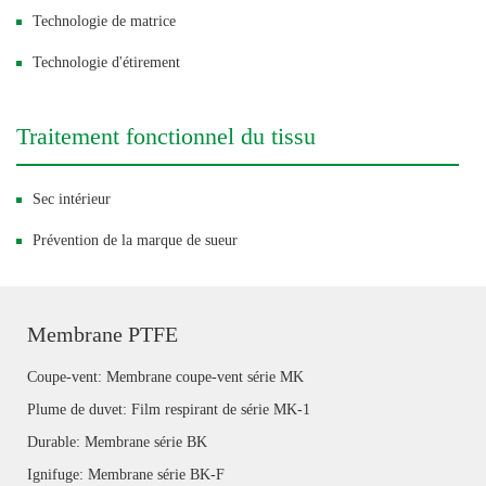
Technologie de matrice
Technologie d'étirement
Traitement fonctionnel du tissu
Sec intérieur
Prévention de la marque de sueur
Membrane PTFE
Coupe-vent: Membrane coupe-vent série MK
Plume de duvet: Film respirant de série MK-1
Durable: Membrane série BK
Ignifuge: Membrane série BK-F