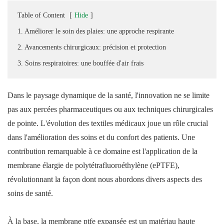
Table of Content
[
Hide
]
1. Améliorer le soin des plaies: une approche respirante
2. Avancements chirurgicaux: précision et protection
3. Soins respiratoires: une bouffée d'air frais
Dans le paysage dynamique de la santé, l'innovation ne se limite
pas aux percées pharmaceutiques ou aux techniques chirurgicales
de pointe. L'évolution des textiles médicaux joue un rôle crucial
dans l'amélioration des soins et du confort des patients. Une
contribution remarquable à ce domaine est l'application de la
membrane élargie de polytétrafluoroéthylène (ePTFE),
révolutionnant la façon dont nous abordons divers aspects des
soins de santé.
À la base, la membrane ptfe expansée est un matériau haute