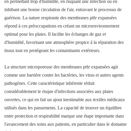
en permettant trop d'humidité, en risquant une infection ou en
inhibant une bonne circulation de l'air, entravant le processus de
guérison. La nature respirante des membranes ptfe expansées
répond à ces préoccupations en créant un microenvironnement
optimal pour les plaies. Il facilite les échanges de gaz et
d'humidité, favorisant une atmosphère propice à la réparation des
tissus tout en protégeant les contaminants extérieurs.
La structure microporeuse des membranes ptfe expansées agit
comme une barrière contre les bactéries, les virus et autres agents
pathogènes. Cette caractéristique inhérente réduit
considérablement le risque d'infections associées aux plaies
ouvertes, ce qui en fait un ajout inestimable aux textiles médicaux
utilisés dans les pansements. La capacité de trouver un équilibre
entre protection et respirabilité marque une étape importante dans
l'avancement des soins aux patients, en particulier dans le domaine