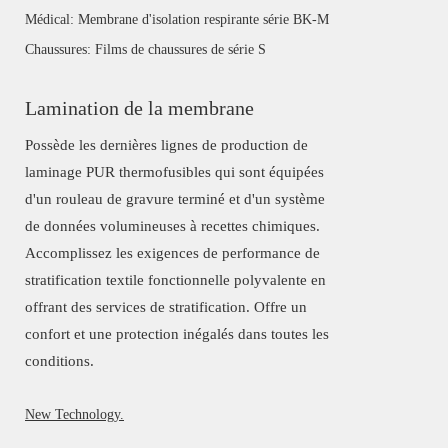
Médical: Membrane d'isolation respirante série BK-M
Chaussures: Films de chaussures de série S
Lamination de la membrane
Possède les dernières lignes de production de
laminage PUR thermofusibles qui sont équipées
d'un rouleau de gravure terminé et d'un système
de données volumineuses à recettes chimiques.
Accomplissez les exigences de performance de
stratification textile fonctionnelle polyvalente en
offrant des services de stratification. Offre un
confort et une protection inégalés dans toutes les
conditions.
New Technology.