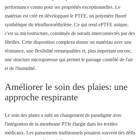
performance connu pour ses propriétés exceptionnelles. Le
matériau est créé en développant le PTFE, un polymère fluoré
synthétique du tétrafluoroéthylène. Ce qui rend ePTFE unique,
c'est sa microstructure, constituée de nœuds interconnectés par des
fibrilles. Cette disposition complexe donne un matériau avec une
résistance, une flexibilité remarquables et, plus important encore,
une structure microporeuse qui permet le passage contrôlé de l'air
et de l'humidité.
Améliorer le soin des plaies: une
approche respirante
Le soin des plaies a subi un changement de paradigme avec
l'intégration de la membrane PTfe élargie dans les textiles
médicaux. Les pansements traditionnels posaient souvent des défis