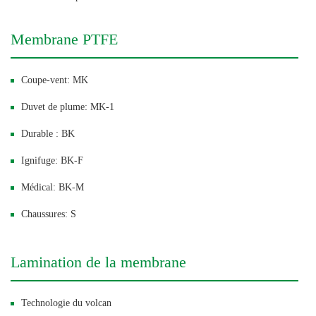
Membrane PTFE
Coupe-vent: MK
Duvet de plume: MK-1
Durable : BK
Ignifuge: BK-F
Médical: BK-M
Chaussures: S
Lamination de la membrane
Technologie du volcan