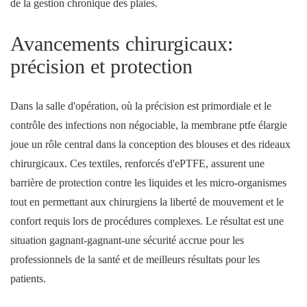
de la gestion chronique des plaies.
Avancements chirurgicaux:
précision et protection
Dans la salle d'opération, où la précision est primordiale et le
contrôle des infections non négociable, la membrane ptfe élargie
joue un rôle central dans la conception des blouses et des rideaux
chirurgicaux. Ces textiles, renforcés d'ePTFE, assurent une
barrière de protection contre les liquides et les micro-organismes
tout en permettant aux chirurgiens la liberté de mouvement et le
confort requis lors de procédures complexes. Le résultat est une
situation gagnant-gagnant-une sécurité accrue pour les
professionnels de la santé et de meilleurs résultats pour les
patients.