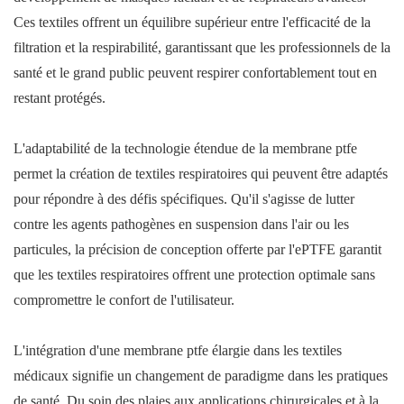
Ces textiles offrent un équilibre supérieur entre l'efficacité de la
filtration et la respirabilité, garantissant que les professionnels de la
santé et le grand public peuvent respirer confortablement tout en
restant protégés.
L'adaptabilité de la technologie étendue de la membrane ptfe
permet la création de textiles respiratoires qui peuvent être adaptés
pour répondre à des défis spécifiques. Qu'il s'agisse de lutter
contre les agents pathogènes en suspension dans l'air ou les
particules, la précision de conception offerte par l'ePTFE garantit
que les textiles respiratoires offrent une protection optimale sans
compromettre le confort de l'utilisateur.
L'intégration d'une membrane ptfe élargie dans les textiles
médicaux signifie un changement de paradigme dans les pratiques
de santé. Du soin des plaies aux applications chirurgicales et à la