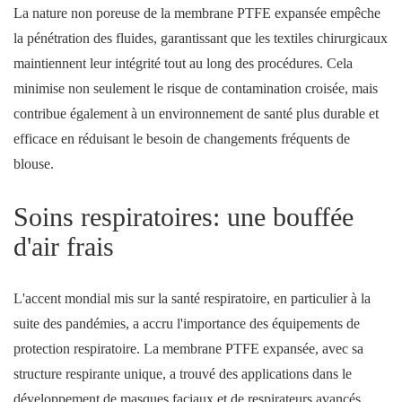
La nature non poreuse de la membrane PTFE expansée empêche
la pénétration des fluides, garantissant que les textiles chirurgicaux
maintiennent leur intégrité tout au long des procédures. Cela
minimise non seulement le risque de contamination croisée, mais
contribue également à un environnement de santé plus durable et
efficace en réduisant le besoin de changements fréquents de
blouse.
Soins respiratoires: une bouffée
d'air frais
L'accent mondial mis sur la santé respiratoire, en particulier à la
suite des pandémies, a accru l'importance des équipements de
protection respiratoire. La membrane PTFE expansée, avec sa
structure respirante unique, a trouvé des applications dans le
développement de masques faciaux et de respirateurs avancés.