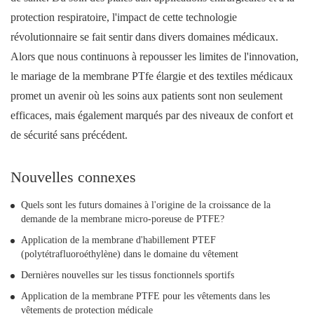
protection respiratoire, l'impact de cette technologie
révolutionnaire se fait sentir dans divers domaines médicaux.
Alors que nous continuons à repousser les limites de l'innovation,
le mariage de la membrane PTfe élargie et des textiles médicaux
promet un avenir où les soins aux patients sont non seulement
efficaces, mais également marqués par des niveaux de confort et
de sécurité sans précédent.
Nouvelles connexes
Quels sont les futurs domaines à l'origine de la croissance de la
demande de la membrane micro-poreuse de PTFE?
Application de la membrane d'habillement PTEF
(polytétrafluoroéthylène) dans le domaine du vêtement
Dernières nouvelles sur les tissus fonctionnels sportifs
Application de la membrane PTFE pour les vêtements dans les
vêtements de protection médicale