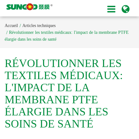
Accueil
Articles techniques
Révolutionner les textiles médicaux: l'impact de la membrane PTFE
élargie dans les soins de santé
RÉVOLUTIONNER LES
TEXTILES MÉDICAUX:
L'IMPACT DE LA
MEMBRANE PTFE
ÉLARGIE DANS LES
SOINS DE SANTÉ