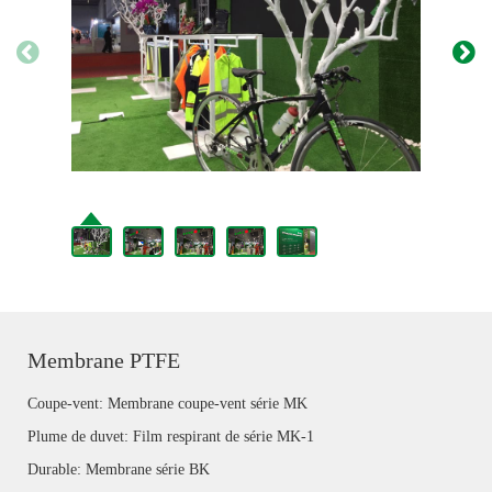
Membrane PTFE
Coupe-vent: Membrane coupe-vent série MK
Plume de duvet: Film respirant de série MK-1
Durable: Membrane série BK