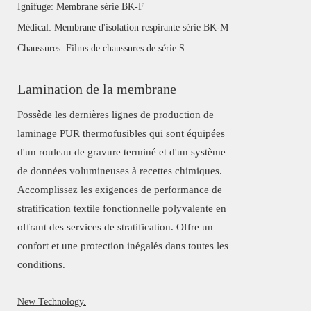
Ignifuge: Membrane série BK-F
Médical: Membrane d'isolation respirante série BK-M
Chaussures: Films de chaussures de série S
Lamination de la membrane
Possède les dernières lignes de production de
laminage PUR thermofusibles qui sont équipées
d'un rouleau de gravure terminé et d'un système
de données volumineuses à recettes chimiques.
Accomplissez les exigences de performance de
stratification textile fonctionnelle polyvalente en
offrant des services de stratification. Offre un
confort et une protection inégalés dans toutes les
conditions.
New Technology.