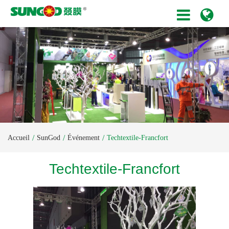
Accueil
SunGod
Événement
Techtextile-Francfort
Techtextile-Francfort